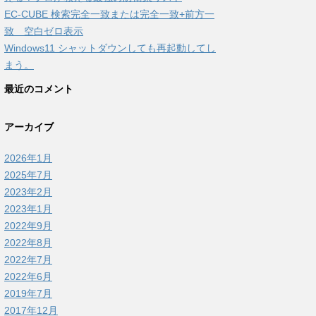
EC-CUBE 検索完全一致または完全一致+前方一
致 空白ゼロ表示
Windows11 シャットダウンしても再起動してし
まう。
最近のコメント
アーカイブ
2026年1月
2025年7月
2023年2月
2023年1月
2022年9月
2022年8月
2022年7月
2022年6月
2019年7月
2017年12月