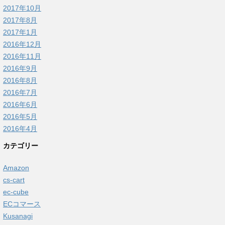
2017年10月
2017年8月
2017年1月
2016年12月
2016年11月
2016年9月
2016年8月
2016年7月
2016年6月
2016年5月
2016年4月
カテゴリー
Amazon
cs-cart
ec-cube
ECコマース
Kusanagi