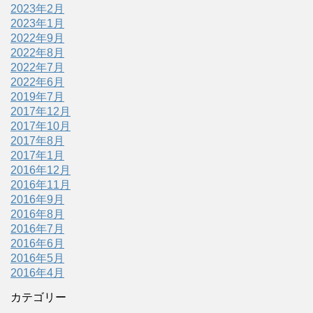
2023年2月
2023年1月
2022年9月
2022年8月
2022年7月
2022年6月
2019年7月
2017年12月
2017年10月
2017年8月
2017年1月
2016年12月
2016年11月
2016年9月
2016年8月
2016年7月
2016年6月
2016年5月
2016年4月
カテゴリー