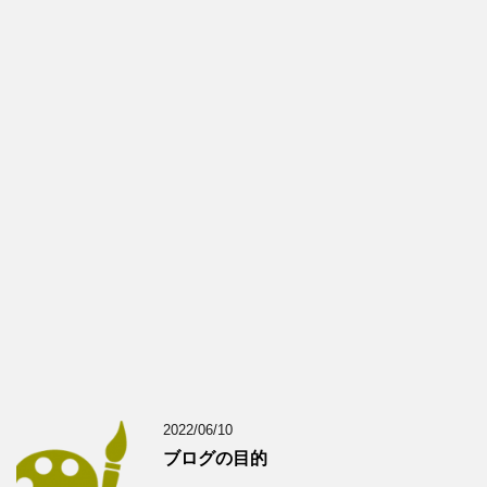
2022/06/10
ブログの目的