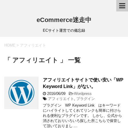
eCommerce迷走中
ECサイト運営での備忘録
HOME
>
アフィリエイト
「 アフィリエイト 」 一覧
アフィリエイトサイトで使い安い「WP
Keyword Link」がない。
2016/06/09
-
Wordpress
アフィリエイト
,
プラグイン
プラグイン WP Keyword Link はキーワード
にハイライトしてくれてリンクも簡単に付けら
れる便利なプラグインです。 しかし、公式から
消されておりいろいろ探した所こちらで保管し
て頂いておりまし …