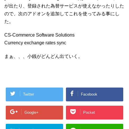
が出たり、登録された為替サービスが使えなかったりした
ので、次のアドオンを追加してこれを使ってみる事にし
た。
CS-Commerce Software Solutions
Currency exchange rates sync
まぁ、、、小銭がどんどん出ていく。
Twitter
Facebook
Google+
Pocket