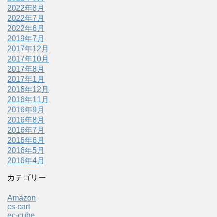
2022年8月
2022年7月
2022年6月
2019年7月
2017年12月
2017年10月
2017年8月
2017年1月
2016年12月
2016年11月
2016年9月
2016年8月
2016年7月
2016年6月
2016年5月
2016年4月
カテゴリー
Amazon
cs-cart
ec-cube