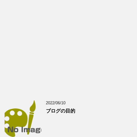
2022/06/10
ブログの目的