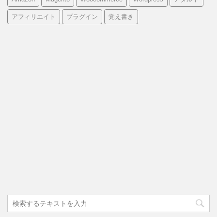
アフィリエイト
プラグイン
覚え書き