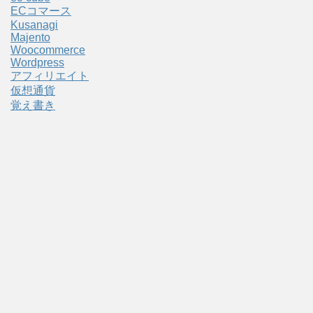
ECコマース
Kusanagi
Majento
Woocommerce
Wordpress
アフィリエイト
仮想通貨
覚え書き