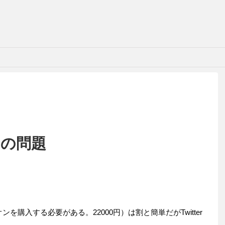
の問題
アドオンを購入する必要がある。22000円）は割と簡単だがTwitter