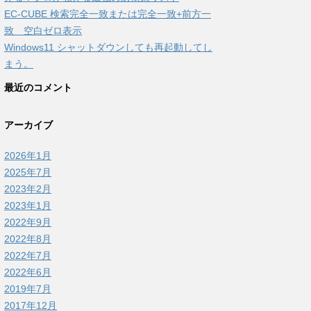
EC-CUBE 検索完全一致または完全一致+前方一
致 空白ゼロ表示
Windows11 シャットダウンしても再起動してし
まう。
最近のコメント
アーカイブ
2026年1月
2025年7月
2023年2月
2023年1月
2022年9月
2022年8月
2022年7月
2022年6月
2019年7月
2017年12月