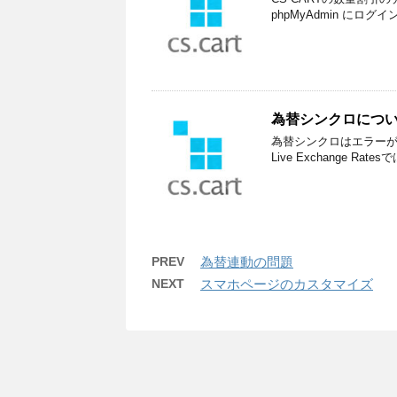
phpMyAdmin にログイン
為替シンクロにつ
為替シンクロはエラーが出
Live Exchange 
PREV
為替連動の問題
NEXT
スマホページのカスタマイズ