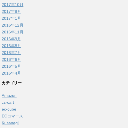
2017年10月
2017年8月
2017年1月
2016年12月
2016年11月
2016年9月
2016年8月
2016年7月
2016年6月
2016年5月
2016年4月
カテゴリー
Amazon
cs-cart
ec-cube
ECコマース
Kusanagi