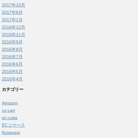
2017年10月
2017年8月
2017年1月
2016年12月
2016年11月
2016年9月
2016年8月
2016年7月
2016年6月
2016年5月
2016年4月
カテゴリー
Amazon
cs-cart
ec-cube
ECコマース
Kusanagi