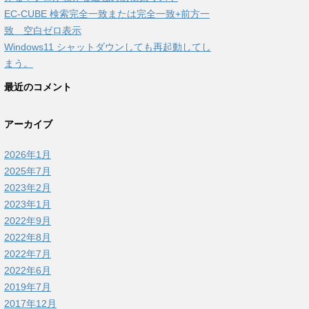
EC-CUBE 検索完全一致または完全一致+前方一
致 空白ゼロ表示
Windows11 シャットダウンしても再起動してし
まう。
最近のコメント
アーカイブ
2026年1月
2025年7月
2023年2月
2023年1月
2022年9月
2022年8月
2022年7月
2022年6月
2019年7月
2017年12月