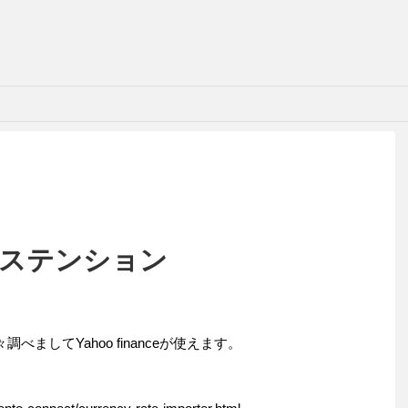
ステンション
ましてYahoo financeが使えます。