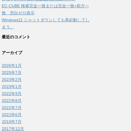
EC-CUBE 検索完全一致または完全一致+前方一
致 空白ゼロ表示
Windows11 シャットダウンしても再起動してし
まう。
最近のコメント
アーカイブ
2026年1月
2025年7月
2023年2月
2023年1月
2022年9月
2022年8月
2022年7月
2022年6月
2019年7月
2017年12月