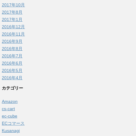
2017年10月
2017年8月
2017年1月
2016年12月
2016年11月
2016年9月
2016年8月
2016年7月
2016年6月
2016年5月
2016年4月
カテゴリー
Amazon
cs-cart
ec-cube
ECコマース
Kusanagi